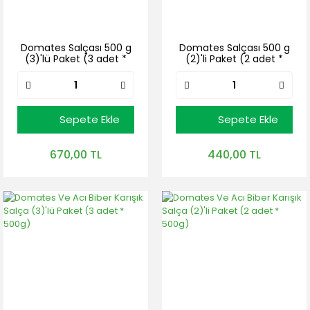
Domates Salçası 500 g
Domates Salçası 500 g
(3)'lü Paket (3 adet *
(2)'li Paket (2 adet *
500g)
500g)
Sepete Ekle
Sepete Ekle
670,00 TL
440,00 TL