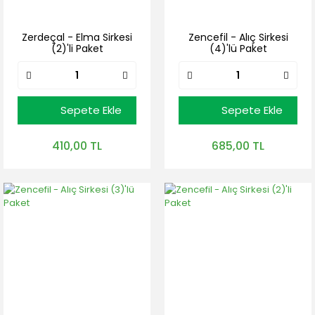
Zerdeçal - Elma Sirkesi
Zencefil - Alıç Sirkesi
(2)'li Paket
(4)'lü Paket
Sepete Ekle
Sepete Ekle
410,00 TL
685,00 TL