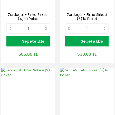
Zerdeçal - Elma Sirkesi
Zerdeçal - Elma Sirkesi
(4)'lü Paket
(3)'lü Paket
Sepete Ekle
Sepete Ekle
685,00 TL
530,00 TL