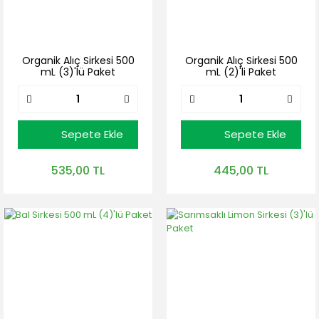
Organik Alıç Sirkesi 500
Organik Alıç Sirkesi 500
mL (3)'lü Paket
mL (2)'li Paket
Sepete Ekle
Sepete Ekle
535,00 TL
445,00 TL