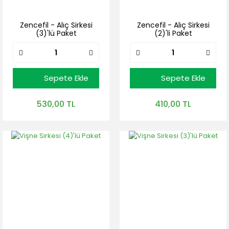
Zencefil - Alıç Sirkesi
Zencefil - Alıç Sirkesi
(3)'lü Paket
(2)'li Paket
Sepete Ekle
Sepete Ekle
530,00 TL
410,00 TL