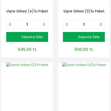
Vişne Sirkesi (4)'lü Paket
Vişne Sirkesi (3)'lü Paket
Sepete Ekle
Sepete Ekle
645,00 TL
500,00 TL