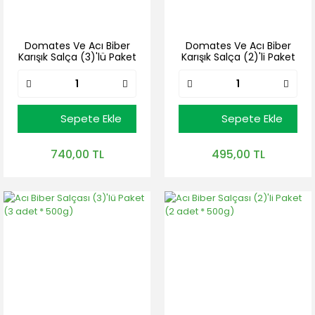
Domates Ve Acı Biber
Domates Ve Acı Biber
Karışık Salça (3)'lü Paket
Karışık Salça (2)'li Paket
(3 adet * 500g)
(2 adet * 500g)
Sepete Ekle
Sepete Ekle
740,00 TL
495,00 TL