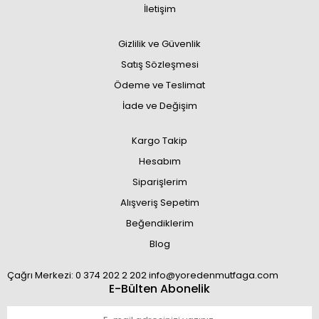
İletişim
Gizlilik ve Güvenlik
Satış Sözleşmesi
Ödeme ve Teslimat
İade ve Değişim
Kargo Takip
Hesabım
Siparişlerim
Alışveriş Sepetim
Beğendiklerim
Blog
Çağrı Merkezi: 0 374 202 2 202 info@yoredenmutfaga.com
E-Bülten Abonelik