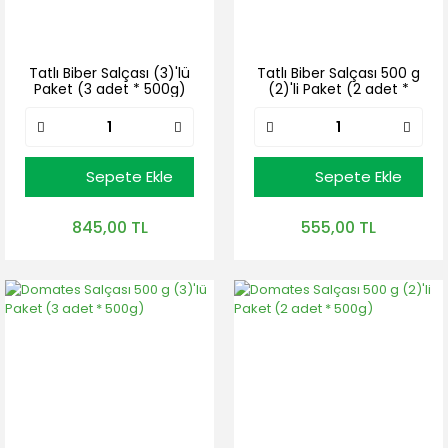
Tatlı Biber Salçası (3)'lü
Tatlı Biber Salçası 500 g
Paket (3 adet * 500g)
(2)'li Paket (2 adet *
500g)
Sepete Ekle
Sepete Ekle
845,00 TL
555,00 TL