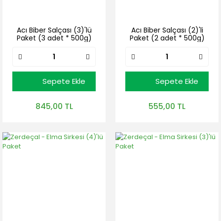
Acı Biber Salçası (3)'lü
Acı Biber Salçası (2)'li
Paket (3 adet * 500g)
Paket (2 adet * 500g)
Sepete Ekle
Sepete Ekle
845,00 TL
555,00 TL