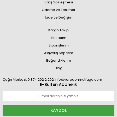
Satış Sözleşmesi
Ödeme ve Teslimat
İade ve Değişim
Kargo Takip
Hesabım
Siparişlerim
Alışveriş Sepetim
Beğendiklerim
Blog
Çağrı Merkezi: 0 374 202 2 202 info@yoredenmutfaga.com
E-Bülten Abonelik
KAYDOL