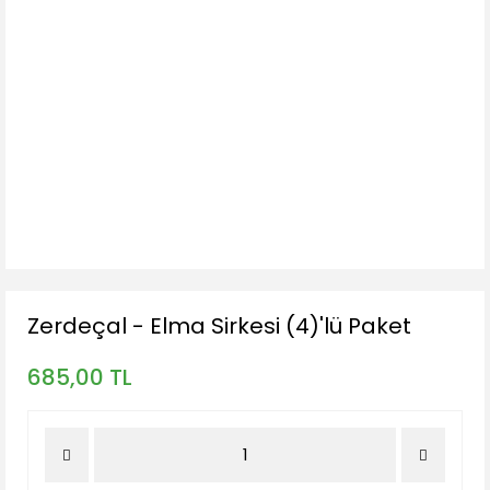
Zerdeçal - Elma Sirkesi (4)'lü Paket
685,00 TL