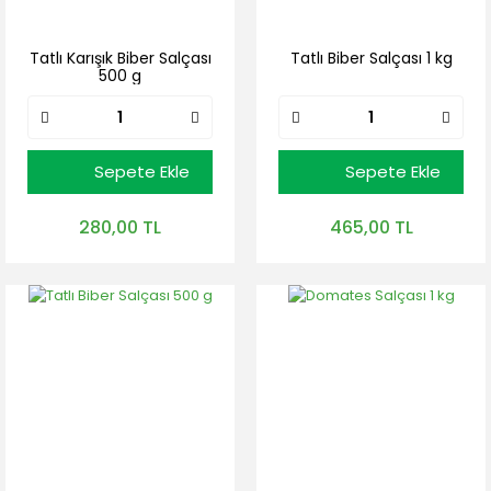
Tatlı Karışık Biber Salçası
Tatlı Biber Salçası 1 kg
500 g
Sepete Ekle
Sepete Ekle
280,00 TL
465,00 TL