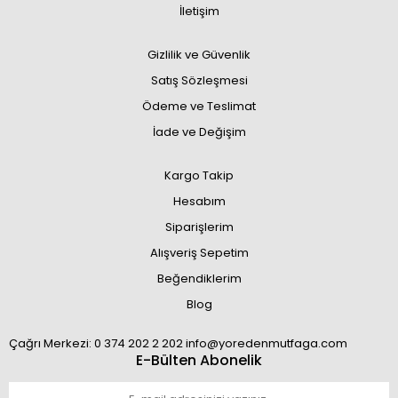
İletişim
Gizlilik ve Güvenlik
Satış Sözleşmesi
Ödeme ve Teslimat
İade ve Değişim
Kargo Takip
Hesabım
Siparişlerim
Alışveriş Sepetim
Beğendiklerim
Blog
Çağrı Merkezi: 0 374 202 2 202 info@yoredenmutfaga.com
E-Bülten Abonelik