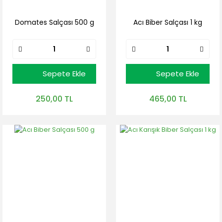
Domates Salçası 500 g
Acı Biber Salçası 1 kg
Sepete Ekle
Sepete Ekle
250,00 TL
465,00 TL