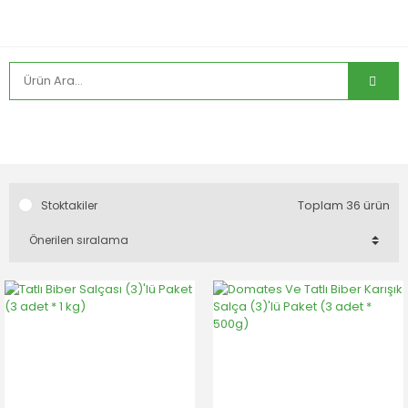
Toplam 36 ürün
Stoktakiler