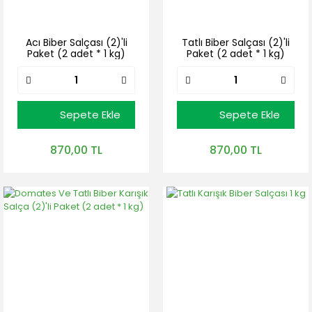
Acı Biber Salçası (2)'li
Tatlı Biber Salçası (2)'li
Paket (2 adet * 1 kg)
Paket (2 adet * 1 kg)
Sepete Ekle
Sepete Ekle
870,00 TL
870,00 TL