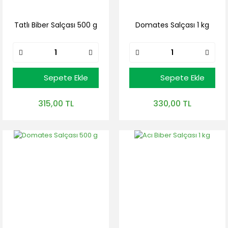
Tatlı Biber Salçası 500 g
Domates Salçası 1 kg
Sepete Ekle
Sepete Ekle
315,00 TL
330,00 TL