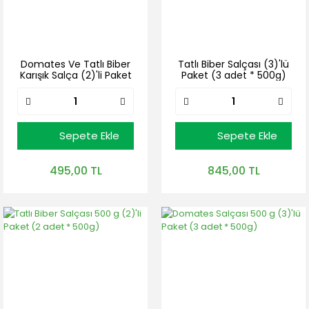
Domates Ve Tatlı Biber
Tatlı Biber Salçası (3)'lü
Karışık Salça (2)'li Paket
Paket (3 adet * 500g)
(2 adet * 500g)
Sepete Ekle
Sepete Ekle
495,00 TL
845,00 TL