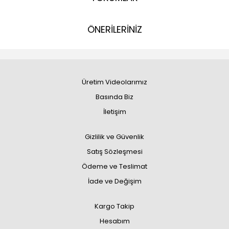
ÖNERİLERİNİZ
Üretim Videolarımız
Basında Biz
İletişim
Gizlilik ve Güvenlik
Satış Sözleşmesi
Ödeme ve Teslimat
İade ve Değişim
Kargo Takip
Hesabım