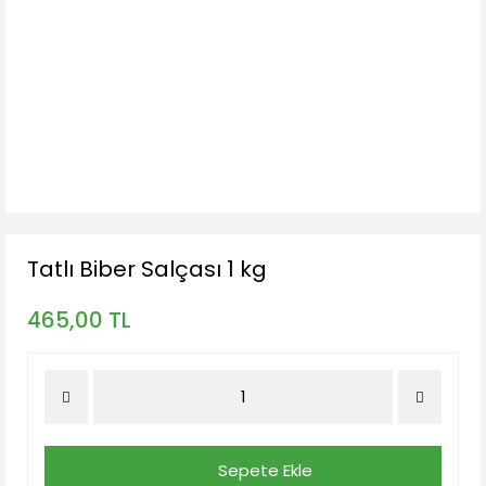
Tatlı Biber Salçası 1 kg
465,00 TL
Sepete Ekle