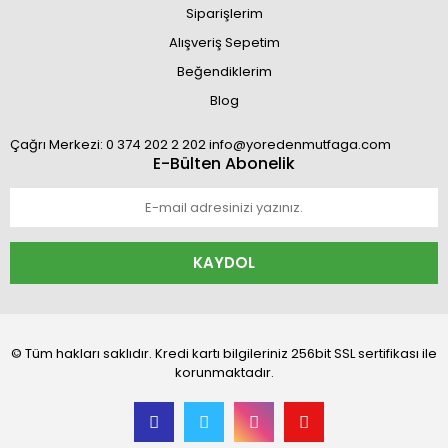
Siparişlerim
Alışveriş Sepetim
Beğendiklerim
Blog
Çağrı Merkezi: 0 374 202 2 202 info@yoredenmutfaga.com
E-Bülten Abonelik
KAYDOL
© Tüm hakları saklıdır. Kredi kartı bilgileriniz 256bit SSL sertifikası ile
korunmaktadır.