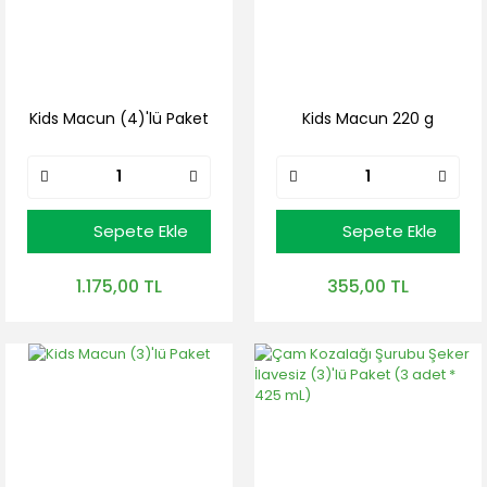
Kids Macun (4)'lü Paket
Kids Macun 220 g
Sepete Ekle
Sepete Ekle
1.175,00 TL
355,00 TL