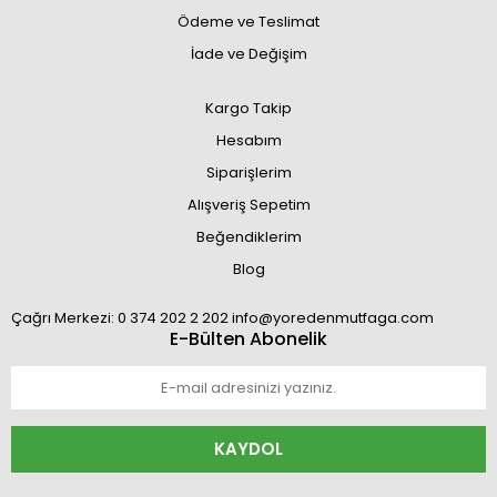
Ödeme ve Teslimat
İade ve Değişim
Kargo Takip
Hesabım
Siparişlerim
Alışveriş Sepetim
Beğendiklerim
Blog
Çağrı Merkezi: 0 374 202 2 202 info@yoredenmutfaga.com
E-Bülten Abonelik
KAYDOL