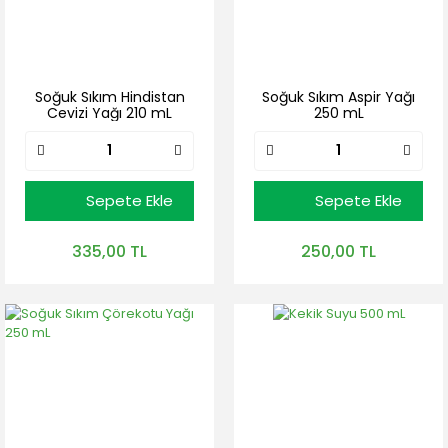
Soğuk Sıkım Hindistan
Soğuk Sıkım Aspir Yağı
Cevizi Yağı 210 mL
250 mL
Sepete Ekle
Sepete Ekle
335,00 TL
250,00 TL