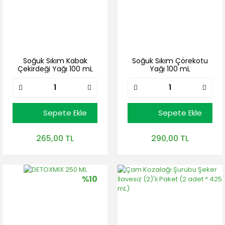
Soğuk Sıkım Kabak
Soğuk Sıkım Çörekotu
Çekirdeği Yağı 100 mL
Yağı 100 mL
Sepete Ekle
Sepete Ekle
265,00 TL
290,00 TL
%10