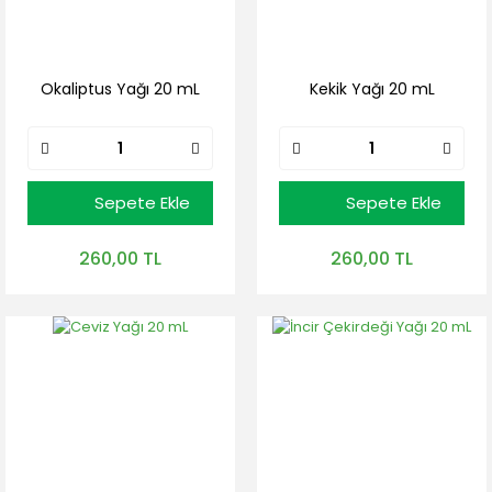
Okaliptus Yağı 20 mL
Kekik Yağı 20 mL
Sepete Ekle
Sepete Ekle
260,00 TL
260,00 TL