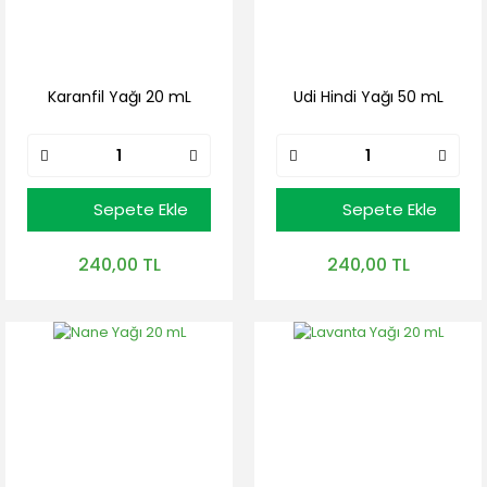
Karanfil Yağı 20 mL
Udi Hindi Yağı 50 mL
Sepete Ekle
Sepete Ekle
240,00 TL
240,00 TL