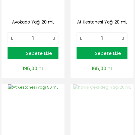
Avokado Yağı 20 mL
At Kestanesi Yağı 20 mL
Sepete Ekle
Sepete Ekle
195,00 TL
165,00 TL