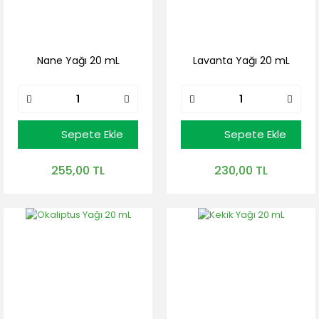
Nane Yağı 20 mL
Lavanta Yağı 20 mL
Sepete Ekle
Sepete Ekle
255,00 TL
230,00 TL