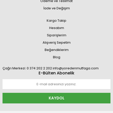
Ödeme ve Teslimat
İade ve Değişim
Kargo Takip
Hesabım
Siparişlerim
Alışveriş Sepetim
Beğendiklerim
Blog
Çağrı Merkezi: 0 374 202 2 202 info@yoredenmutfaga.com
E-Bülten Abonelik
KAYDOL