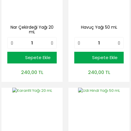
Nar Çekirdeği Yağı 20
Havuç Yağı 50 mL
mL
Sepete Ekle
Sepete Ekle
240,00 TL
240,00 TL