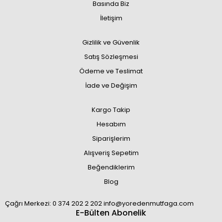
Basında Biz
İletişim
Gizlilik ve Güvenlik
Satış Sözleşmesi
Ödeme ve Teslimat
İade ve Değişim
Kargo Takip
Hesabım
Siparişlerim
Alışveriş Sepetim
Beğendiklerim
Blog
Çağrı Merkezi: 0 374 202 2 202 info@yoredenmutfaga.com
E-Bülten Abonelik