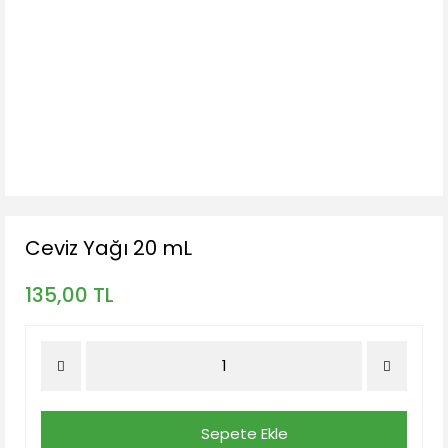
Ceviz Yağı 20 mL
135,00 TL
Sepete Ekle