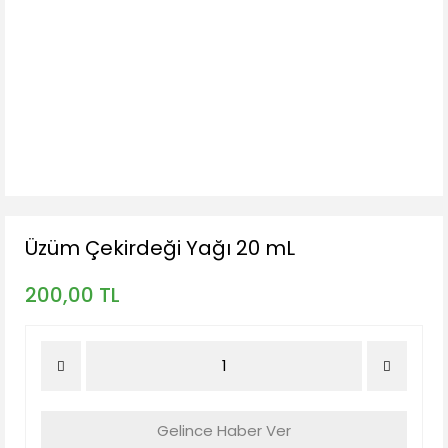
Üzüm Çekirdeği Yağı 20 mL
200,00 TL
Gelince Haber Ver