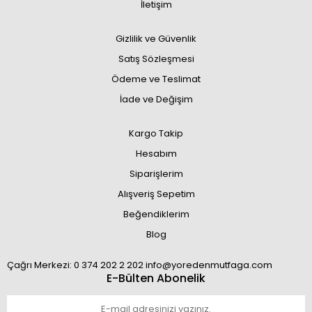
İletişim
Gizlilik ve Güvenlik
Satış Sözleşmesi
Ödeme ve Teslimat
İade ve Değişim
Kargo Takip
Hesabım
Siparişlerim
Alışveriş Sepetim
Beğendiklerim
Blog
Çağrı Merkezi: 0 374 202 2 202 info@yoredenmutfaga.com
E-Bülten Abonelik