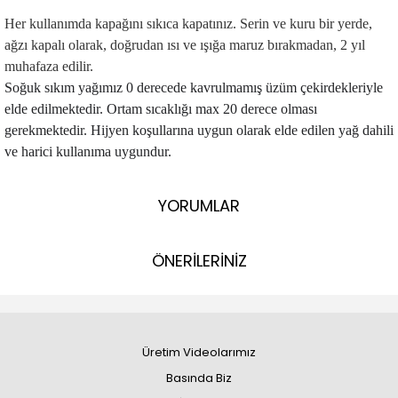
Her kullanımda kapağını sıkıca kapatınız. Serin ve kuru bir yerde,
ağzı kapalı olarak, doğrudan ısı ve ışığa maruz bırakmadan, 2 yıl
muhafaza edilir.
Soğuk sıkım yağımız 0 derecede kavrulmamış üzüm çekirdekleriyle
elde edilmektedir. Ortam sıcaklığı max 20 derece olması
gerekmektedir. Hijyen koşullarına uygun olarak elde edilen yağ dahili
ve harici kullanıma uygundur.
YORUMLAR
ÖNERİLERİNİZ
Üretim Videolarımız
Basında Biz