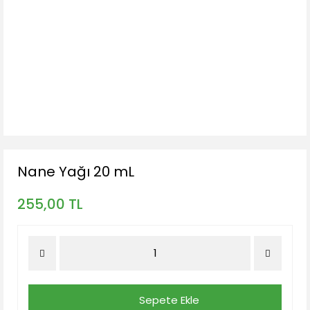
Nane Yağı 20 mL
255,00 TL
Sepete Ekle