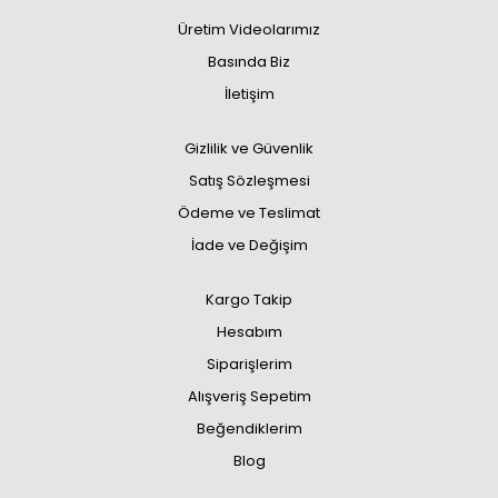
Üretim Videolarımız
Basında Biz
İletişim
Gizlilik ve Güvenlik
Satış Sözleşmesi
Ödeme ve Teslimat
İade ve Değişim
Kargo Takip
Hesabım
Siparişlerim
Alışveriş Sepetim
Beğendiklerim
Blog