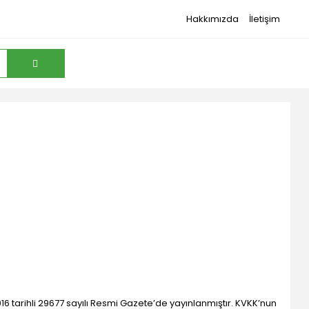
Hakkımızda
İletişim
16 tarihli 29677 sayılı Resmi Gazete’de yayınlanmıştır. KVKK’nun