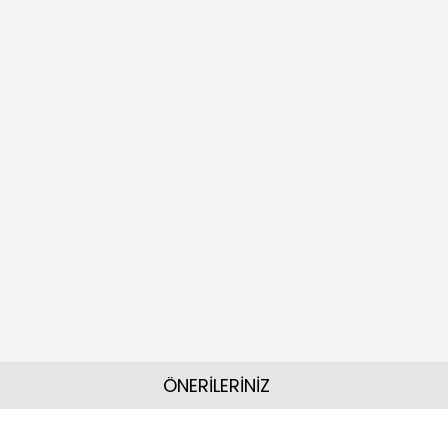
ÖNERİLERİNİZ