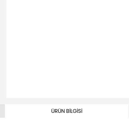
ÜRÜN BİLGİSİ