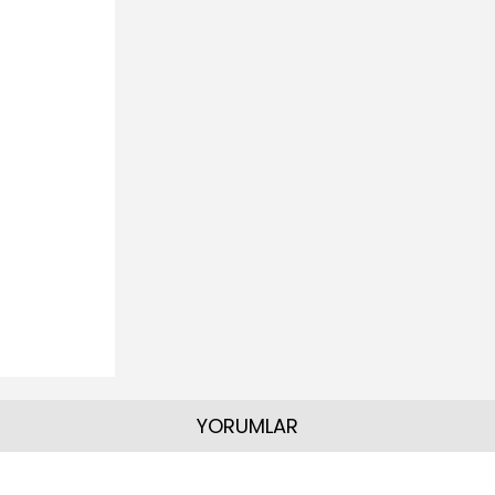
YORUMLAR