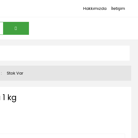
Hakkımızda
İletişim
Stok Var
 1 kg