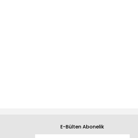
E-Bülten Abonelik