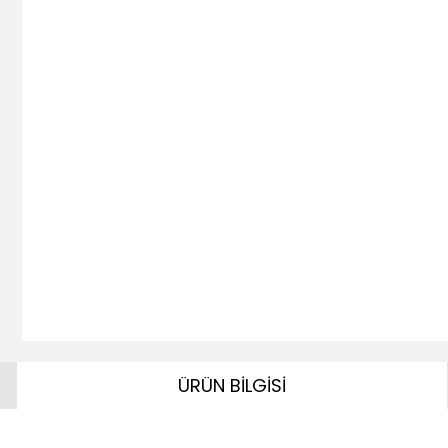
ÜRÜN BİLGİSİ