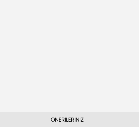
ÖNERİLERİNİZ