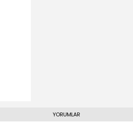
YORUMLAR