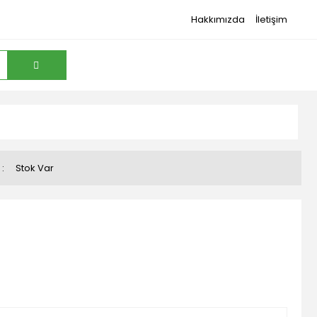
Hakkımızda
İletişim
Stok Var