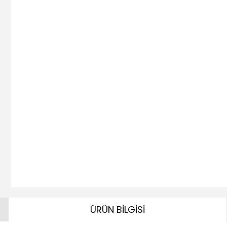
ÜRÜN BİLGİSİ