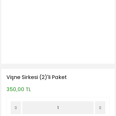
Vişne Sirkesi (2)'li Paket
350,00 TL