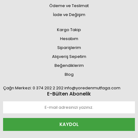
Ödeme ve Teslimat
İade ve Değişim
Kargo Takip
Hesabım
Siparişlerim
Alışveriş Sepetim
Beğendiklerim
Blog
Çağrı Merkezi: 0 374 202 2 202 info@yoredenmutfaga.com
E-Bülten Abonelik
KAYDOL