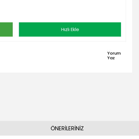
Hızlı Ekle
Yorum
Yaz
ÖNERİLERİNİZ