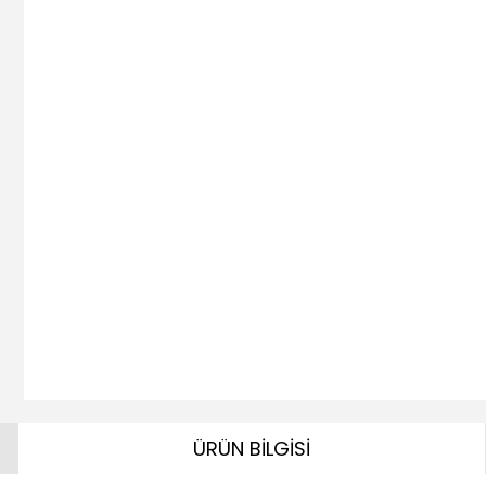
ÜRÜN BİLGİSİ