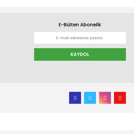
E-Bülten Abonelik
KAYDOL