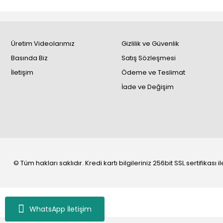
Üretim Videolarımız
Gizlilik ve Güvenlik
Basında Biz
Satış Sözleşmesi
İletişim
Ödeme ve Teslimat
İade ve Değişim
© Tüm hakları saklıdır. Kredi kartı bilgileriniz 256bit SSL sertifikası
WhatsApp İletişim