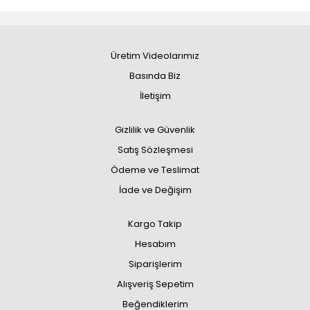
Üretim Videolarımız
Basında Biz
İletişim
Gizlilik ve Güvenlik
Satış Sözleşmesi
Ödeme ve Teslimat
İade ve Değişim
Kargo Takip
Hesabım
Siparişlerim
Alışveriş Sepetim
Beğendiklerim