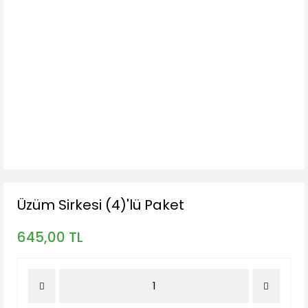
Üzüm Sirkesi (4)'lü Paket
645,00 TL