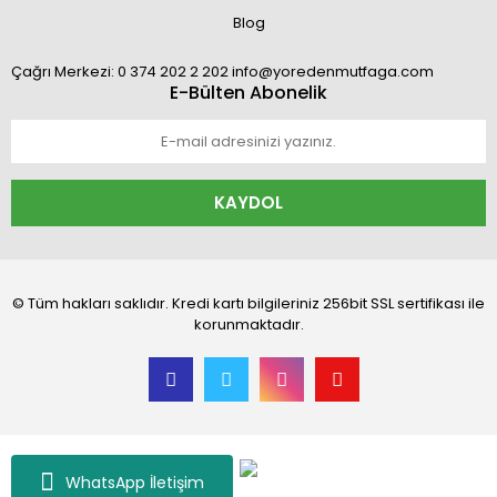
Blog
Çağrı Merkezi: 0 374 202 2 202 info@yoredenmutfaga.com
E-Bülten Abonelik
KAYDOL
© Tüm hakları saklıdır. Kredi kartı bilgileriniz 256bit SSL sertifikası ile
korunmaktadır.
WhatsApp İletişim