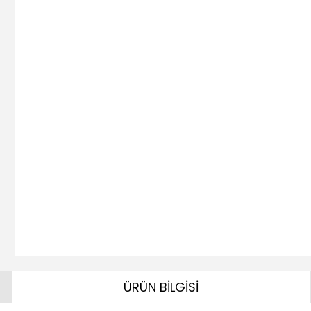
ÜRÜN BİLGİSİ