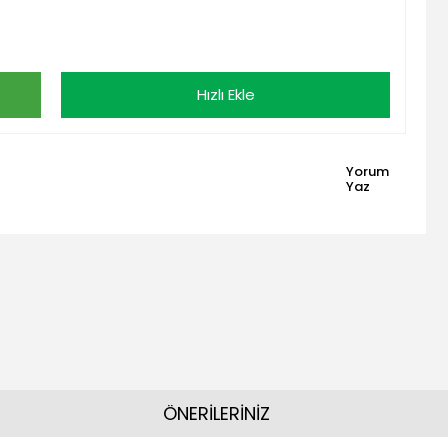
Hızlı Ekle
Yorum
Yaz
ÖNERİLERİNİZ