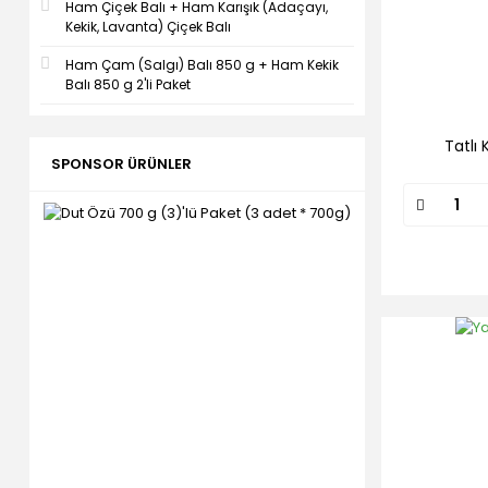
Ham Çiçek Balı + Ham Karışık (Adaçayı,
Kekik, Lavanta) Çiçek Balı
Ham Çam (Salgı) Balı 850 g + Ham Kekik
Balı 850 g 2'li Paket
Tatlı 
SPONSOR ÜRÜNLER