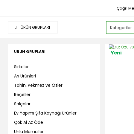
Çağrı Me
ÜRÜN GRUPLARI
ÜRÜN GRUPLARI
Yeni
Sirkeler
Arı Ürünleri
Tahin, Pekmez ve Özler
Reçeller
Salçalar
Ev Yapımı Şifa Kaynağı Ürünler
Çok Al Az Öde
Unlu Mamüller