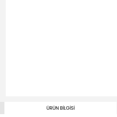
ÜRÜN BİLGİSİ