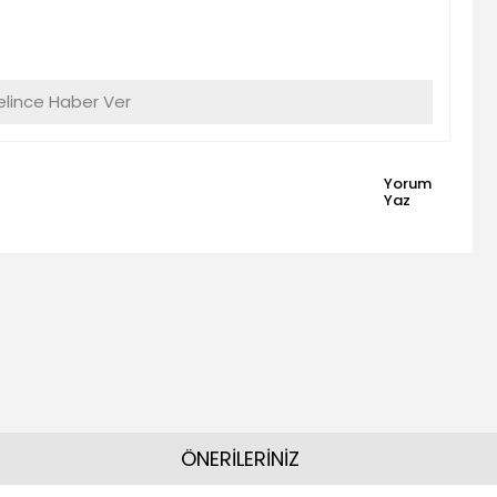
lince Haber Ver
Yorum
Yaz
ÖNERİLERİNİZ