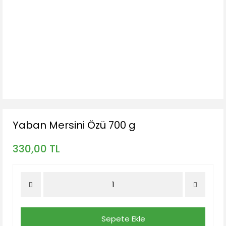
Yaban Mersini Özü 700 g
330,00 TL
Sepete Ekle