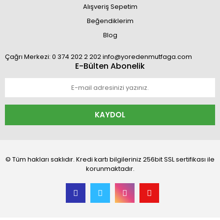
Alışveriş Sepetim
Beğendiklerim
Blog
Çağrı Merkezi: 0 374 202 2 202 info@yoredenmutfaga.com
E-Bülten Abonelik
KAYDOL
© Tüm hakları saklıdır. Kredi kartı bilgileriniz 256bit SSL sertifikası ile
korunmaktadır.