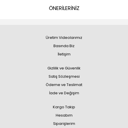
ÖNERİLERİNİZ
Üretim Videolarımız
Basında Biz
İletişim
Gizlilik ve Güvenlik
Satış Sözleşmesi
Ödeme ve Teslimat
İade ve Değişim
Kargo Takip
Hesabım
Siparişlerim