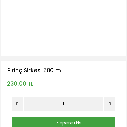
Pirinç Sirkesi 500 mL
230,00 TL
Sepete Ekle