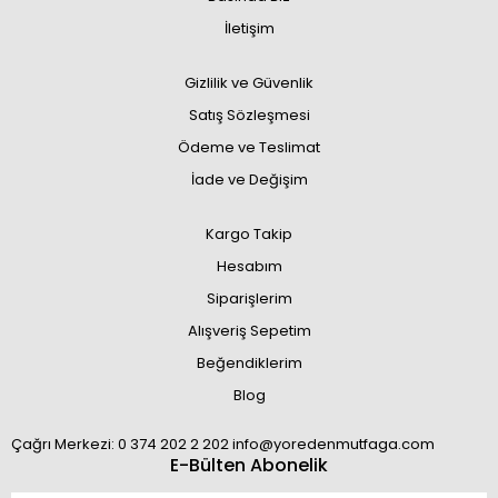
İletişim
Gizlilik ve Güvenlik
Satış Sözleşmesi
Ödeme ve Teslimat
İade ve Değişim
Kargo Takip
Hesabım
Siparişlerim
Alışveriş Sepetim
Beğendiklerim
Blog
Çağrı Merkezi: 0 374 202 2 202 info@yoredenmutfaga.com
E-Bülten Abonelik