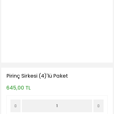
Pirinç Sirkesi (4)'lü Paket
645,00 TL