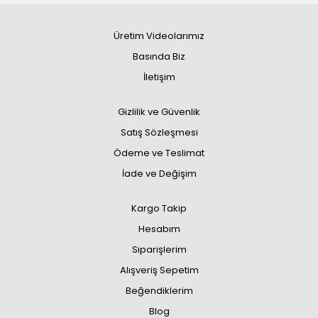
Üretim Videolarımız
Basında Biz
İletişim
Gizlilik ve Güvenlik
Satış Sözleşmesi
Ödeme ve Teslimat
İade ve Değişim
Kargo Takip
Hesabım
Siparişlerim
Alışveriş Sepetim
Beğendiklerim
Blog