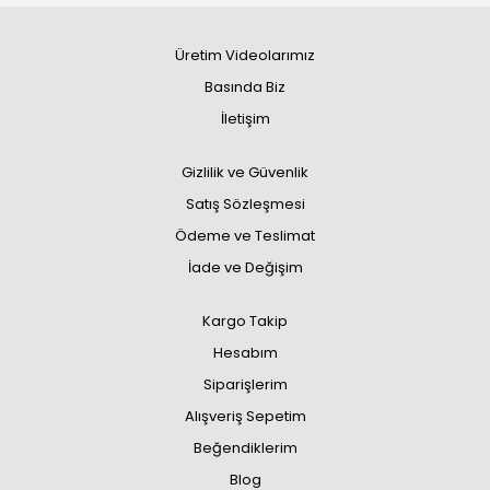
Üretim Videolarımız
Basında Biz
İletişim
Gizlilik ve Güvenlik
Satış Sözleşmesi
Ödeme ve Teslimat
İade ve Değişim
Kargo Takip
Hesabım
Siparişlerim
Alışveriş Sepetim
Beğendiklerim
Blog