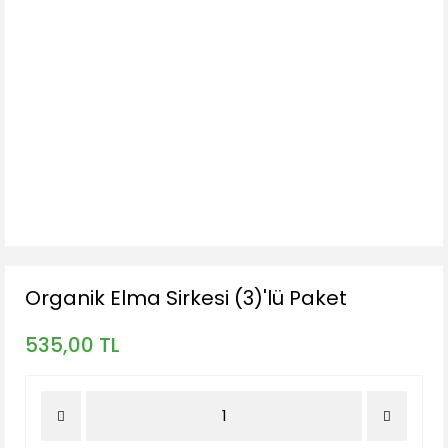
Organik Elma Sirkesi (3)'lü Paket
535,00 TL