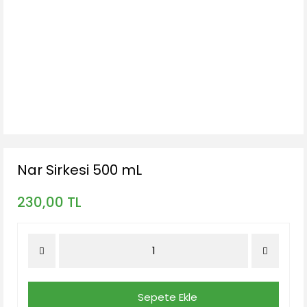
Nar Sirkesi 500 mL
230,00 TL
Sepete Ekle