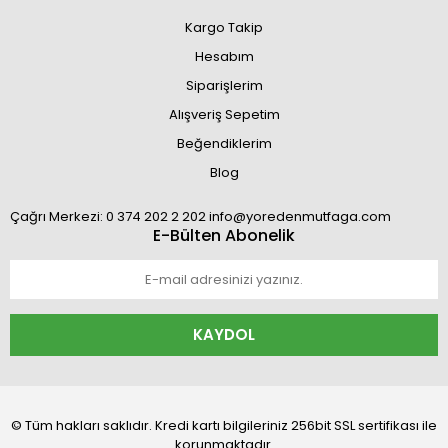
Kargo Takip
Hesabım
Siparişlerim
Alışveriş Sepetim
Beğendiklerim
Blog
Çağrı Merkezi: 0 374 202 2 202 info@yoredenmutfaga.com
E-Bülten Abonelik
KAYDOL
© Tüm hakları saklıdır. Kredi kartı bilgileriniz 256bit SSL sertifikası ile
korunmaktadır.