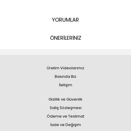
YORUMLAR
ÖNERİLERİNİZ
Üretim Videolarımız
Basında Biz
İletişim
Gizlilik ve Güvenlik
Satış Sözleşmesi
Ödeme ve Teslimat
İade ve Değişim