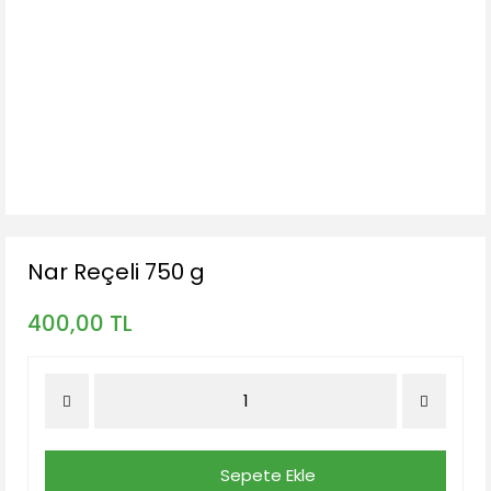
Nar Reçeli 750 g
400,00 TL
Sepete Ekle