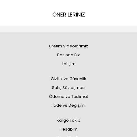
ÖNERİLERİNİZ
Üretim Videolarımız
Basında Biz
İletişim
Gizlilik ve Güvenlik
Satış Sözleşmesi
Ödeme ve Teslimat
İade ve Değişim
Kargo Takip
Hesabım