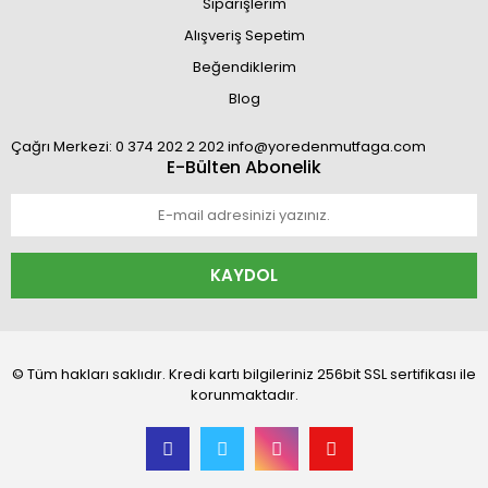
Siparişlerim
Alışveriş Sepetim
Beğendiklerim
Blog
Çağrı Merkezi: 0 374 202 2 202 info@yoredenmutfaga.com
E-Bülten Abonelik
KAYDOL
© Tüm hakları saklıdır. Kredi kartı bilgileriniz 256bit SSL sertifikası ile
korunmaktadır.