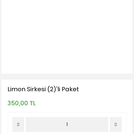
Limon Sirkesi (2)'li Paket
350,00 TL