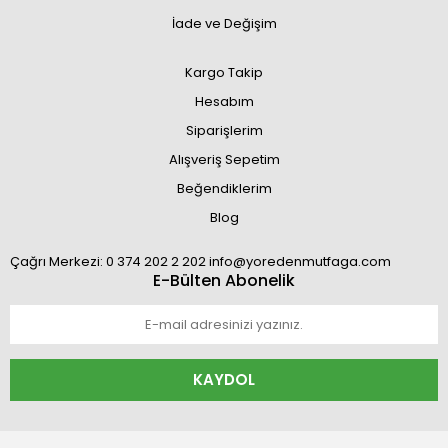
İade ve Değişim
Kargo Takip
Hesabım
Siparişlerim
Alışveriş Sepetim
Beğendiklerim
Blog
Çağrı Merkezi: 0 374 202 2 202 info@yoredenmutfaga.com
E-Bülten Abonelik
KAYDOL