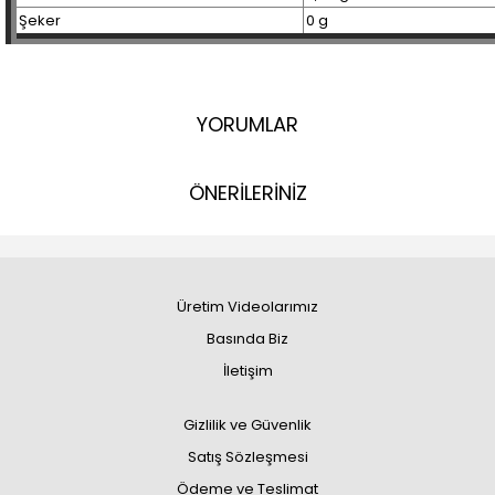
Şeker
0 g
YORUMLAR
ÖNERİLERİNİZ
Üretim Videolarımız
Basında Biz
İletişim
Gizlilik ve Güvenlik
Satış Sözleşmesi
Ödeme ve Teslimat