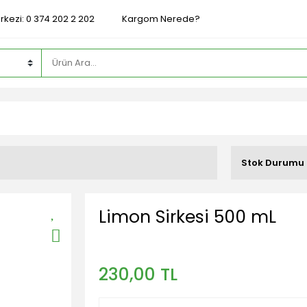
rkezi: 0 374 202 2 202
Kargom Nerede?
Stok Durumu
Limon Sirkesi 500 mL
230,00 TL