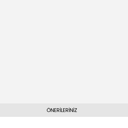
ÖNERİLERİNİZ