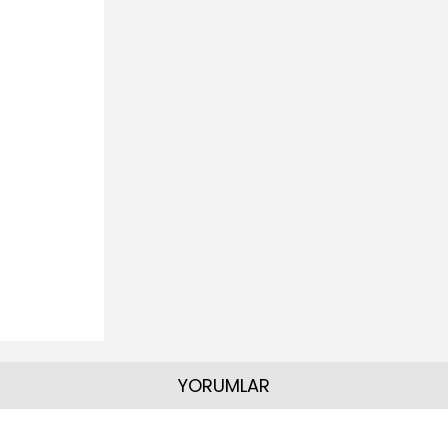
YORUMLAR