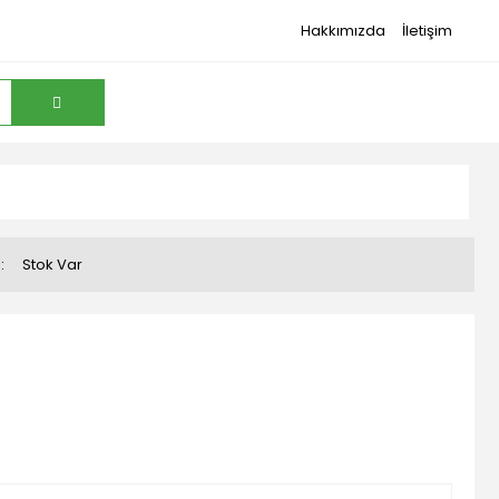
Hakkımızda
İletişim
Stok Var