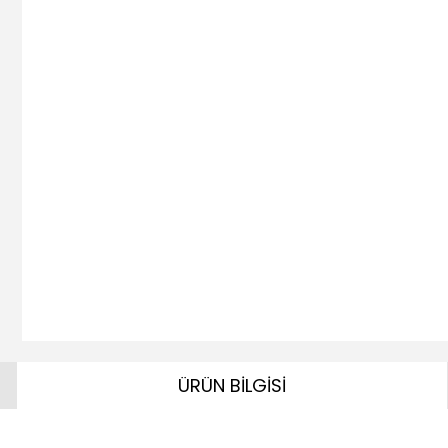
ÜRÜN BİLGİSİ