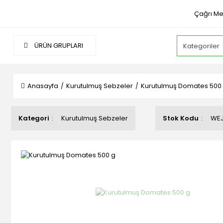
Çağrı Me
ÜRÜN GRUPLARI
Anasayfa
Kurutulmuş Sebzeler
Kurutulmuş Domates 500
Kategori
Kurutulmuş Sebzeler
Stok Kodu
WE