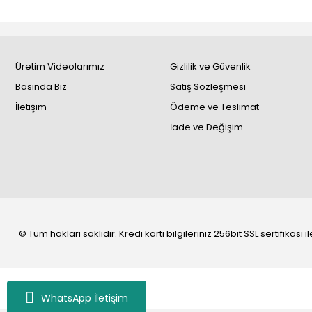
Üretim Videolarımız
Gizlilik ve Güvenlik
Basında Biz
Satış Sözleşmesi
İletişim
Ödeme ve Teslimat
İade ve Değişim
© Tüm hakları saklıdır. Kredi kartı bilgileriniz 256bit SSL sertifikası
WhatsApp İletişim