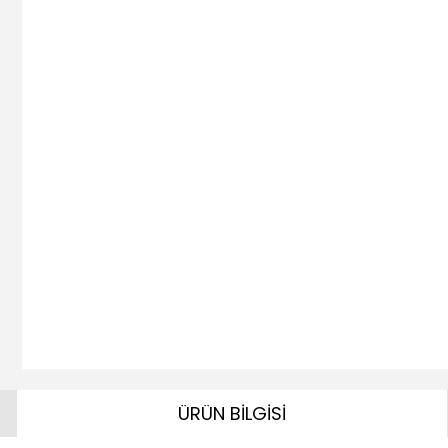
ÜRÜN BİLGİSİ