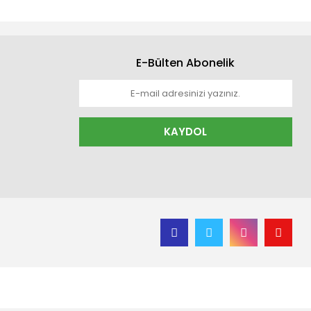
E-Bülten Abonelik
KAYDOL