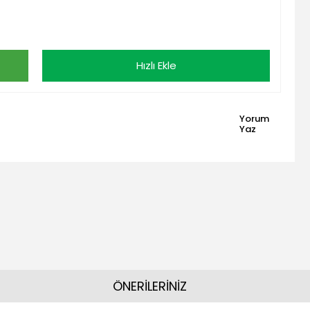
Hızlı Ekle
Yorum
Yaz
ÖNERİLERİNİZ