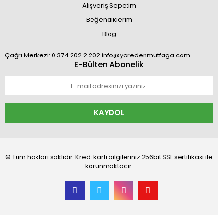
Alışveriş Sepetim
Beğendiklerim
Blog
Çağrı Merkezi: 0 374 202 2 202 info@yoredenmutfaga.com
E-Bülten Abonelik
KAYDOL
© Tüm hakları saklıdır. Kredi kartı bilgileriniz 256bit SSL sertifikası ile
korunmaktadır.