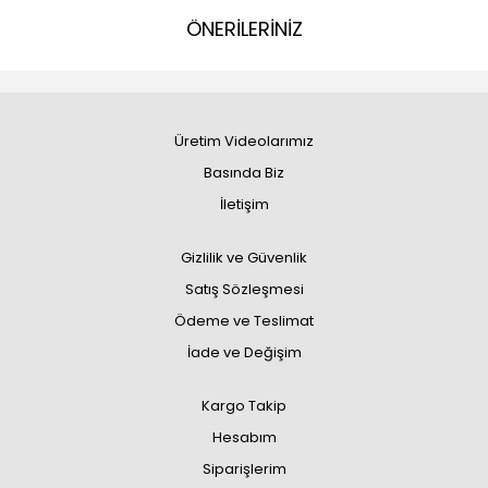
ÖNERİLERİNİZ
Üretim Videolarımız
Basında Biz
İletişim
Gizlilik ve Güvenlik
Satış Sözleşmesi
Ödeme ve Teslimat
İade ve Değişim
Kargo Takip
Hesabım
Siparişlerim