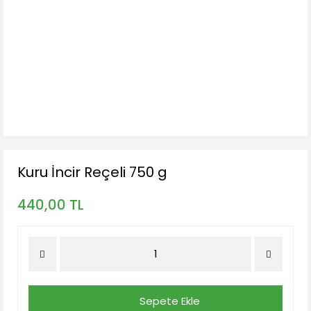
Kuru İncir Reçeli 750 g
440,00 TL
Sepete Ekle