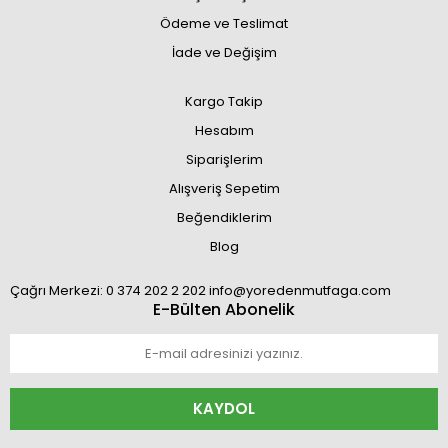
Ödeme ve Teslimat
İade ve Değişim
Kargo Takip
Hesabım
Siparişlerim
Alışveriş Sepetim
Beğendiklerim
Blog
Çağrı Merkezi: 0 374 202 2 202 info@yoredenmutfaga.com
E-Bülten Abonelik
KAYDOL