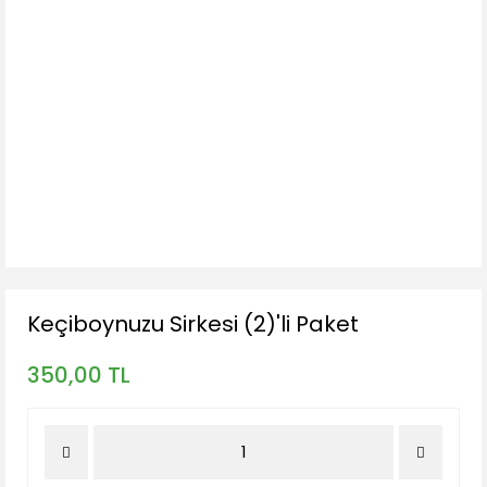
Keçiboynuzu Sirkesi (2)'li Paket
350,00 TL