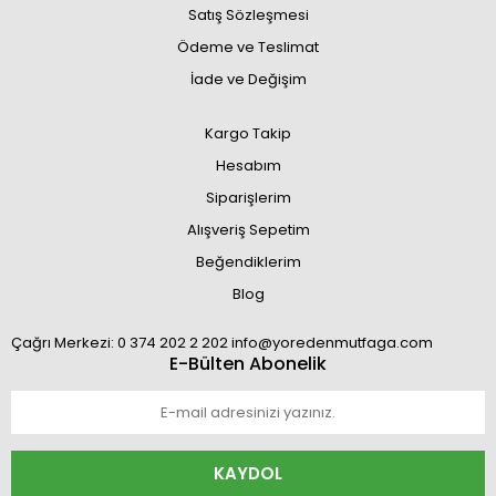
Satış Sözleşmesi
Ödeme ve Teslimat
İade ve Değişim
Kargo Takip
Hesabım
Siparişlerim
Alışveriş Sepetim
Beğendiklerim
Blog
Çağrı Merkezi: 0 374 202 2 202 info@yoredenmutfaga.com
E-Bülten Abonelik
KAYDOL