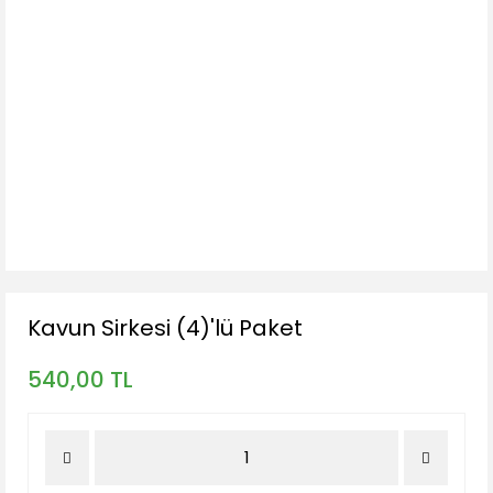
Kavun Sirkesi (4)'lü Paket
540,00 TL