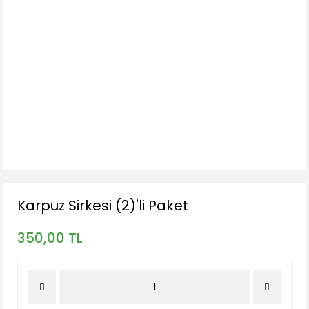
Karpuz Sirkesi (2)'li Paket
350,00 TL