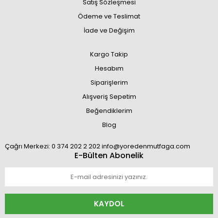
Satış Sözleşmesi
Ödeme ve Teslimat
İade ve Değişim
Kargo Takip
Hesabım
Siparişlerim
Alışveriş Sepetim
Beğendiklerim
Blog
Çağrı Merkezi: 0 374 202 2 202 info@yoredenmutfaga.com
E-Bülten Abonelik
KAYDOL