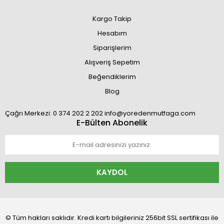
Kargo Takip
Hesabım
Siparişlerim
Alışveriş Sepetim
Beğendiklerim
Blog
Çağrı Merkezi: 0 374 202 2 202 info@yoredenmutfaga.com
E-Bülten Abonelik
KAYDOL
© Tüm hakları saklıdır. Kredi kartı bilgileriniz 256bit SSL sertifikası ile