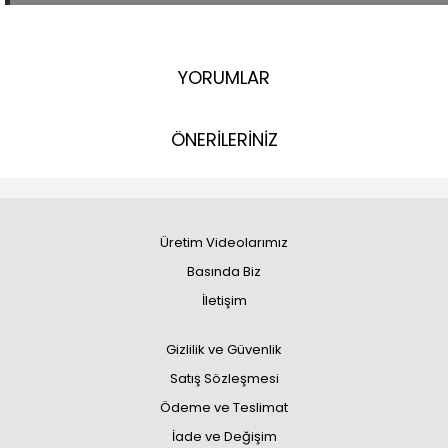
YORUMLAR
ÖNERİLERİNİZ
Üretim Videolarımız
Basında Biz
İletişim
Gizlilik ve Güvenlik
Satış Sözleşmesi
Ödeme ve Teslimat
İade ve Değişim