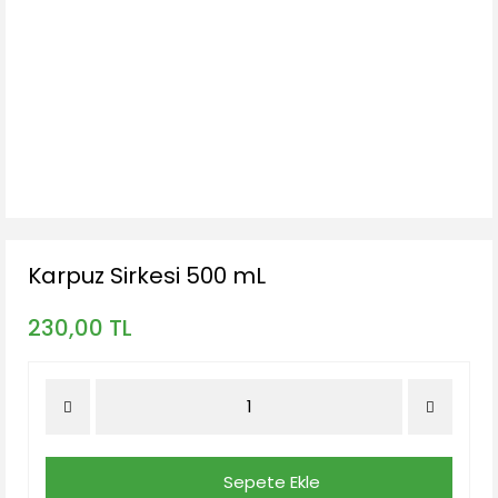
Karpuz Sirkesi 500 mL
230,00 TL
Sepete Ekle