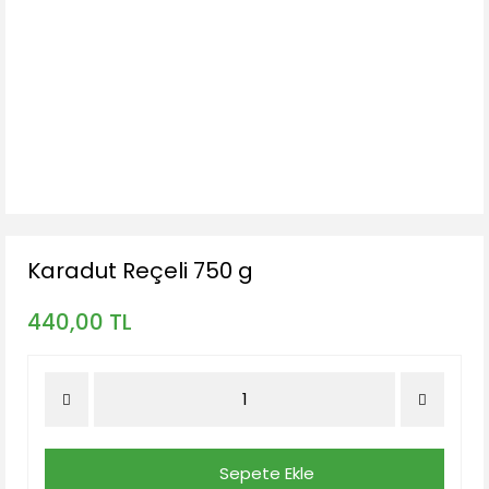
Karadut Reçeli 750 g
440,00 TL
Sepete Ekle