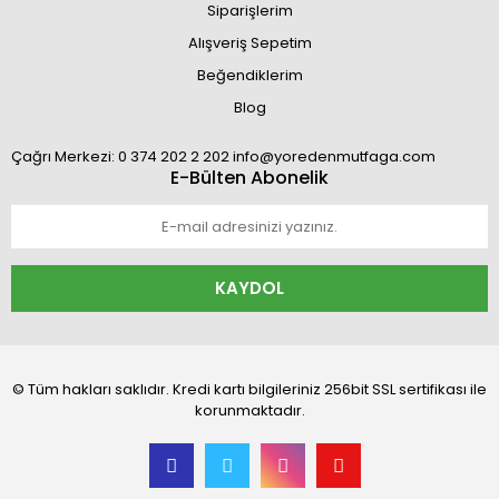
Siparişlerim
Alışveriş Sepetim
Beğendiklerim
Blog
Çağrı Merkezi: 0 374 202 2 202 info@yoredenmutfaga.com
E-Bülten Abonelik
KAYDOL
© Tüm hakları saklıdır. Kredi kartı bilgileriniz 256bit SSL sertifikası ile
korunmaktadır.