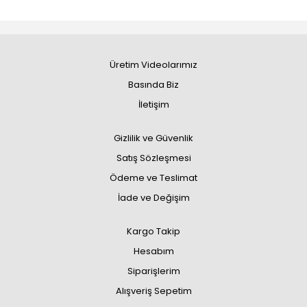
Üretim Videolarımız
Basında Biz
İletişim
Gizlilik ve Güvenlik
Satış Sözleşmesi
Ödeme ve Teslimat
İade ve Değişim
Kargo Takip
Hesabım
Siparişlerim
Alışveriş Sepetim