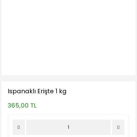
Ispanaklı Erişte 1 kg
365,00 TL