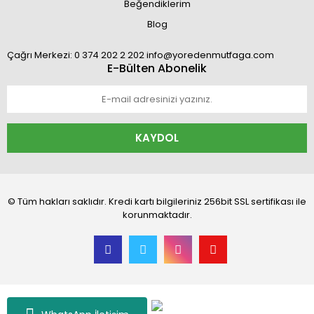
Beğendiklerim
Blog
Çağrı Merkezi: 0 374 202 2 202 info@yoredenmutfaga.com
E-Bülten Abonelik
KAYDOL
© Tüm hakları saklıdır. Kredi kartı bilgileriniz 256bit SSL sertifikası ile
korunmaktadır.