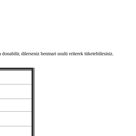
nabilir, dilerseniz benmari usulü eriterek tüketebilirsiniz.