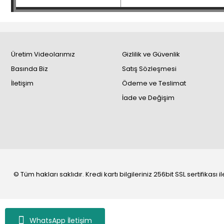
Üretim Videolarımız
Gizlilik ve Güvenlik
Basında Biz
Satış Sözleşmesi
İletişim
Ödeme ve Teslimat
İade ve Değişim
© Tüm hakları saklıdır. Kredi kartı bilgileriniz 256bit SSL sertifikası
WhatsApp İletişim