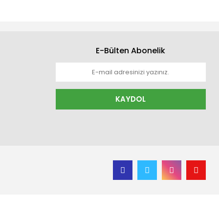
E-Bülten Abonelik
KAYDOL