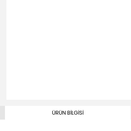
ÜRÜN BİLGİSİ