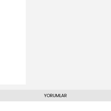
YORUMLAR