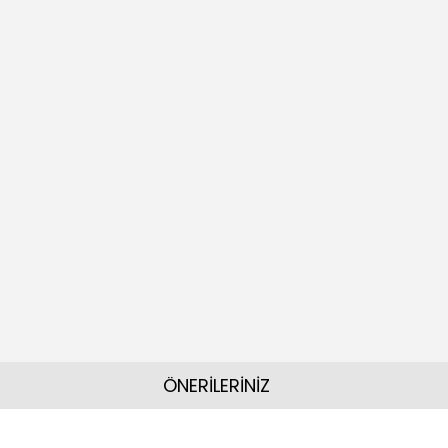
ÖNERİLERİNİZ