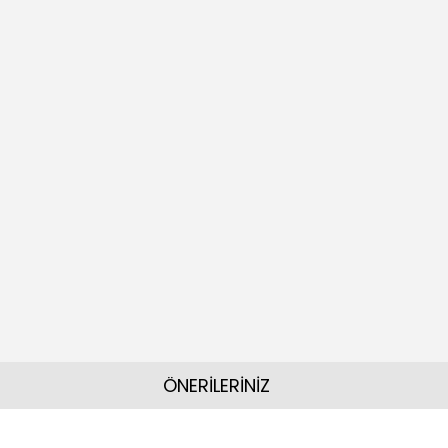
ÖNERİLERİNİZ