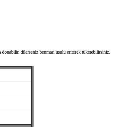
nabilir, dilerseniz benmari usulü eriterek tüketebilirsiniz.