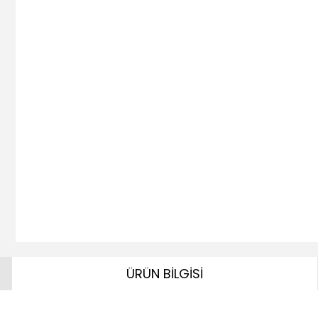
ÜRÜN BİLGİSİ