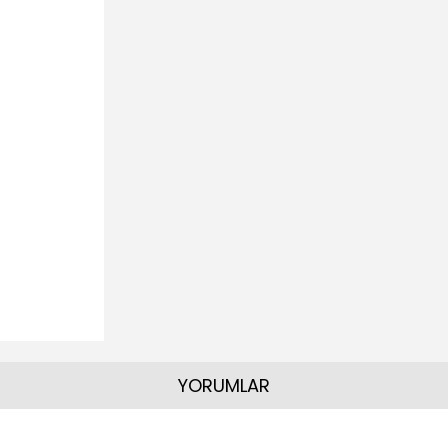
YORUMLAR