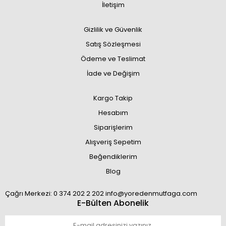
İletişim
Gizlilik ve Güvenlik
Satış Sözleşmesi
Ödeme ve Teslimat
İade ve Değişim
Kargo Takip
Hesabım
Siparişlerim
Alışveriş Sepetim
Beğendiklerim
Blog
Çağrı Merkezi: 0 374 202 2 202 info@yoredenmutfaga.com
E-Bülten Abonelik