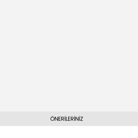
ÖNERİLERİNİZ