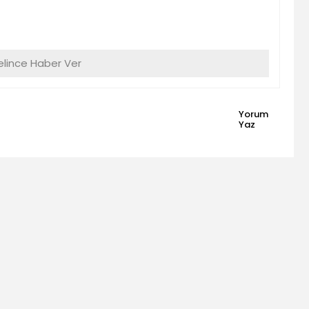
lince Haber Ver
Yorum
Yaz