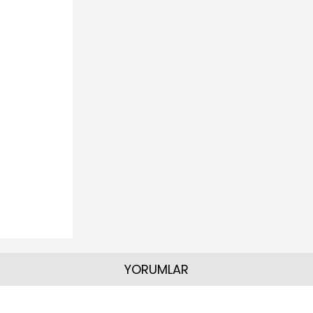
YORUMLAR