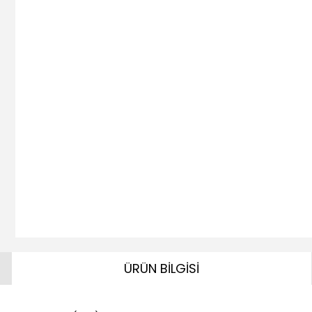
ÜRÜN BİLGİSİ