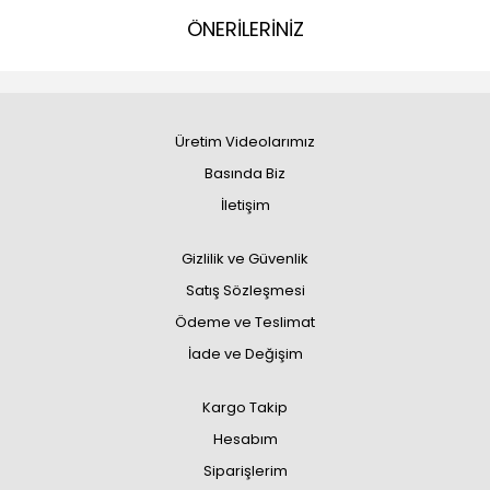
ÖNERİLERİNİZ
Üretim Videolarımız
Basında Biz
İletişim
Gizlilik ve Güvenlik
Satış Sözleşmesi
Ödeme ve Teslimat
İade ve Değişim
Kargo Takip
Hesabım
Siparişlerim