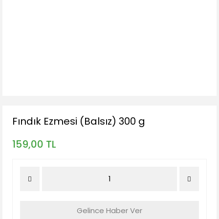
Fındık Ezmesi (Balsız) 300 g
159,00 TL
Gelince Haber Ver