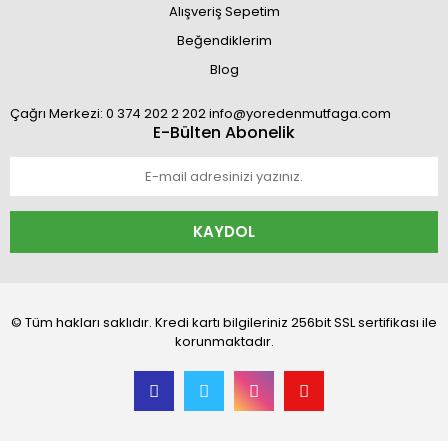
Alışveriş Sepetim
Beğendiklerim
Blog
Çağrı Merkezi: 0 374 202 2 202 info@yoredenmutfaga.com
E-Bülten Abonelik
KAYDOL
© Tüm hakları saklıdır. Kredi kartı bilgileriniz 256bit SSL sertifikası ile
korunmaktadır.