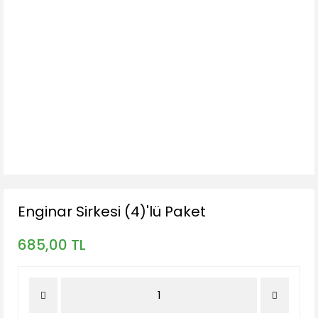
Enginar Sirkesi (4)'lü Paket
685,00 TL