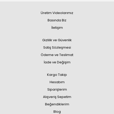
Üretim Videolarımız
Basında Biz
İletişim
Gizlilik ve Güvenlik
Satış Sözleşmesi
Ödeme ve Teslimat
İade ve Değişim
Kargo Takip
Hesabım
Siparişlerim
Alışveriş Sepetim
Beğendiklerim
Blog