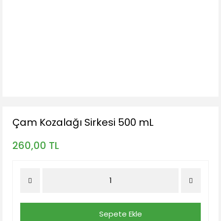
Çam Kozalağı Sirkesi 500 mL
260,00 TL
Sepete Ekle