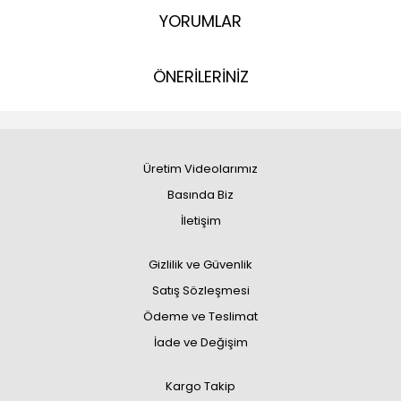
YORUMLAR
ÖNERİLERİNİZ
Üretim Videolarımız
Basında Biz
İletişim
Gizlilik ve Güvenlik
Satış Sözleşmesi
Ödeme ve Teslimat
İade ve Değişim
Kargo Takip