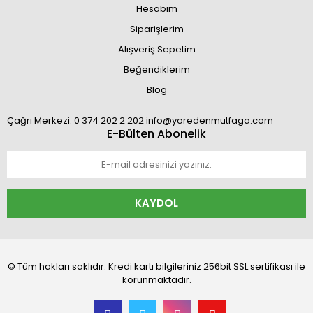
Hesabım
Siparişlerim
Alışveriş Sepetim
Beğendiklerim
Blog
Çağrı Merkezi: 0 374 202 2 202 info@yoredenmutfaga.com
E-Bülten Abonelik
KAYDOL
© Tüm hakları saklıdır. Kredi kartı bilgileriniz 256bit SSL sertifikası ile
korunmaktadır.