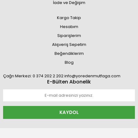
İade ve Değişim
Kargo Takip
Hesabım
Siparişlerim
Alışveriş Sepetim
Beğendiklerim
Blog
Çağrı Merkezi: 0 374 202 2 202 info@yoredenmutfaga.com
E-Bülten Abonelik
KAYDOL