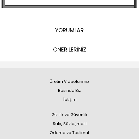
YORUMLAR
ÖNERİLERİNİZ
Üretim Videolarımız
Basında Biz
İletişim
Gizlilik ve Güvenlik
Satış Sözleşmesi
Ödeme ve Teslimat