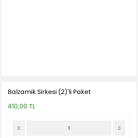
Balzamik Sirkesi (2)'li Paket
410,00 TL