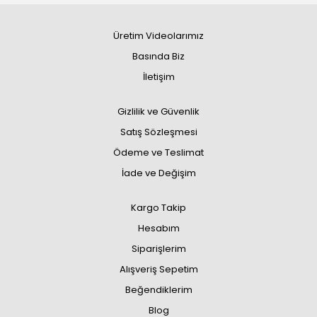
Üretim Videolarımız
Basında Biz
İletişim
Gizlilik ve Güvenlik
Satış Sözleşmesi
Ödeme ve Teslimat
İade ve Değişim
Kargo Takip
Hesabım
Siparişlerim
Alışveriş Sepetim
Beğendiklerim
Blog