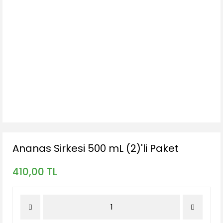
Ananas Sirkesi 500 mL (2)'li Paket
410,00 TL