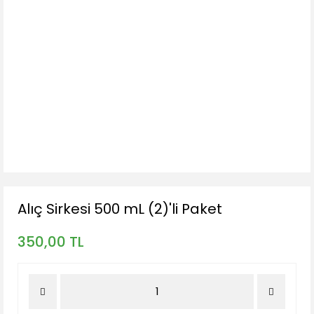
Alıç Sirkesi 500 mL (2)'li Paket
350,00 TL