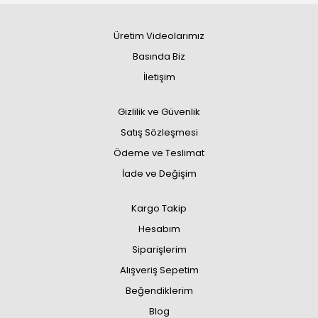
Üretim Videolarımız
Basında Biz
İletişim
Gizlilik ve Güvenlik
Satış Sözleşmesi
Ödeme ve Teslimat
İade ve Değişim
Kargo Takip
Hesabım
Siparişlerim
Alışveriş Sepetim
Beğendiklerim
Blog